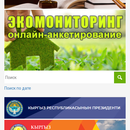
Поиск по дате