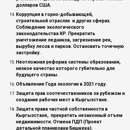
долларов США.
Коррупция в горно-добывающей,
строительной отраслях и других сферах.
Соблюдение экологического
законодательства КР. Прекратить
уничтожение ледников, загрязнение рек,
вырубку лесов и парков. Остановить точечную
застройку.
Неотложная реформа системы образования,
низкое качество которого губительно для
будущего страны.
Объявление Года экологии в 2021 году.
Защита прав соотечественников за рубежом и
создание рабочих мест в Кыргызстане.
Защита права частной собственности в
Кыргызстане, прекратить незаконный отъем
недвижимости. Отмена ПДП (Проект
детальной планировки Бишкека).