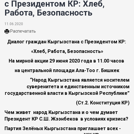
с Президентом КР: Хлеб,
Работа, Безопасность
11.06.2020
Распечатать
Диалог граждан Кыргызстана с Президентом КР:
«Хлеб, Работа, Безопасность»
На мирной акции 29 июня 2020 года в 11.00 часов
на центральной площади Ала-Тоо г. Бишкек
“Народ Кыргызстана является носителем
суверенитета и единственным источником
государственной власти в Кыргызской Республике”
(Ст.2. Конституция КР)
Чем живет народ Кыргызстана и о чем думает
Президент КР С.Ш. Жээнбеков в условиях кризиса?
Партия Зелёных Кыргызстана приглашает всех -