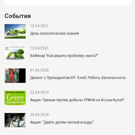
События
15.04.2021
День экологических знаний
13.04.2021
Вебинар "Как решить проблему смога?"
01.06.2020
Диалог с Президентом КР: Хлеб, Работа, Безопасность
22.04.2019
Акция: Призыв против добычи УРАНА на Иссык-Куле!!!
29.03.2018
Акция: "Дайте детям чистый воздух"