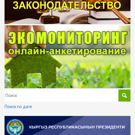
Поиск по дате